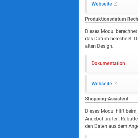
Webseite
Produktionsdatum Rec
Dieses Modul berechnet
das Datum berechnet. Der
alten Design.
Dokumentation
Webseite
Shopping-Assistent
Dieses Modul hilft beim
Angebot prüfen, Rabatte
den Daten aus dem Ange