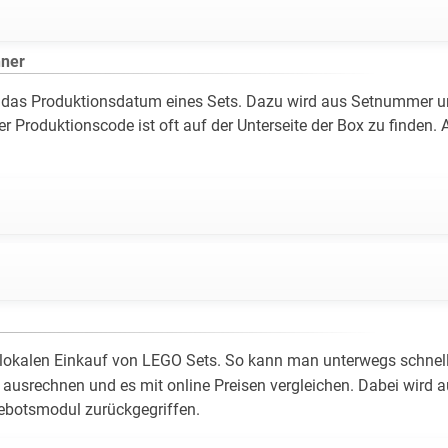
hner
 das Produktionsdatum eines Sets. Dazu wird aus Setnummer u
 Produktionscode ist oft auf der Unterseite der Box zu finden. A
 lokalen Einkauf von LEGO Sets. So kann man unterwegs schnell
 ausrechnen und es mit online Preisen vergleichen. Dabei wird 
botsmodul zurückgegriffen.