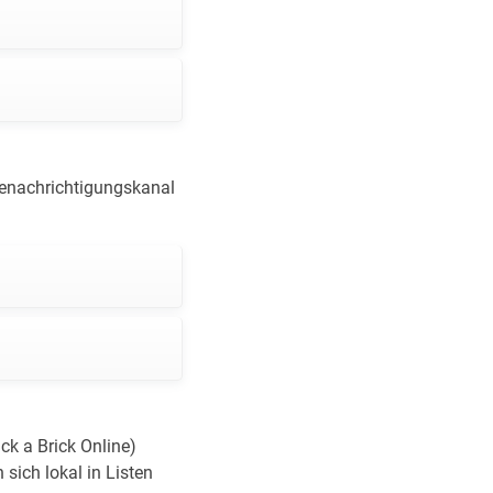
enachrichtigungskanal
ck a Brick Online)
 sich lokal in Listen