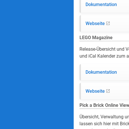
Dokumentation
Webseite
LEGO Magazine
Release-Übersicht und 
und iCal Kalender zum a
Dokumentation
Webseite
Pick a Brick Online Vie
Übersicht, Verwaltung un
lassen sich hier mit Bric