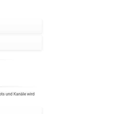
Bots und Kanäle wird