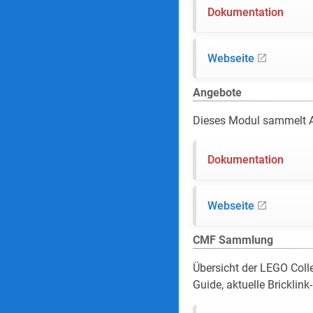
Dokumentation
Webseite
Angebote
Dieses Modul sammelt An
Dokumentation
Webseite
CMF Sammlung
Übersicht der LEGO Colle
Guide, aktuelle Bricklin